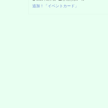
追加！「イベントカード」