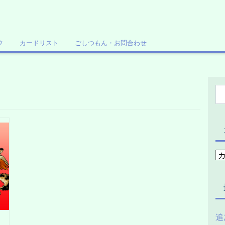
ク
カードリスト
ごしつもん・お問合わせ
追