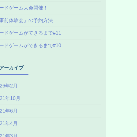
ードゲーム大会開催！
事前体験会」の予約方法
ードゲームがてきるまで#11
ードゲームができるまで#10
アーカイブ
026年2月
021年10月
021年6月
021年4月
021年3月