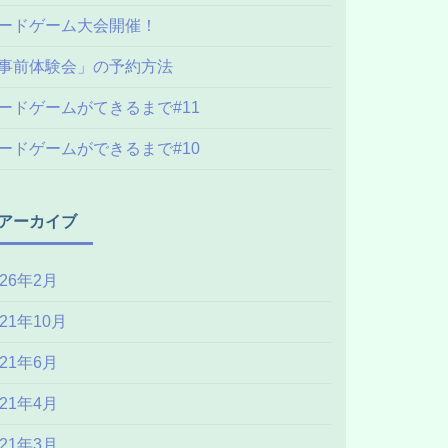
ードゲーム大会開催！
事前体験会」の予約方法
ードゲームがてきるまで#11
ードゲームができるまで#10
アーカイブ
026年2月
021年10月
021年6月
021年4月
021年3月