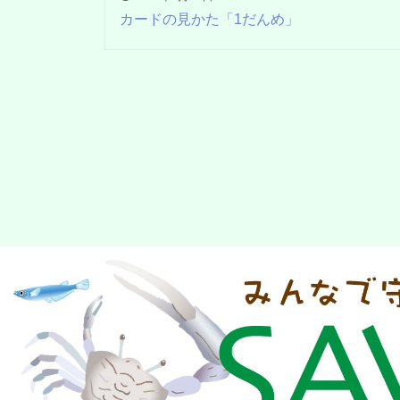
カードの見かた「1だんめ」