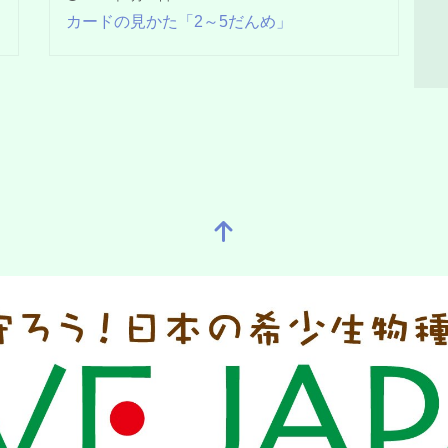
カードの見かた「2～5だんめ」