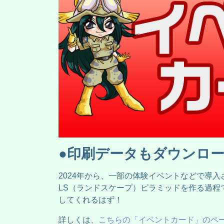
●印刷データもダウンロ
2024年から、一部の体験イベントなどで導
LS（ランドスケープ）ピラミッドを作る過程
してくれるはず！
詳しくは、
こちらの「イベントカード」のペ