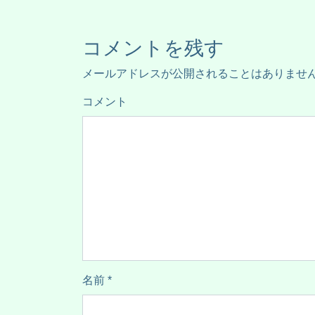
コメントを残す
メールアドレスが公開されることはありませ
コメント
名前
*