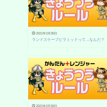
2021年3月30日
ランドスケープピラミッドって…なんだ？
2021年3月30日