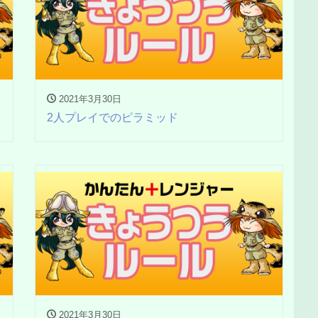
2021年3月30日
2人プレイでのピラミッド
2021年3月30日