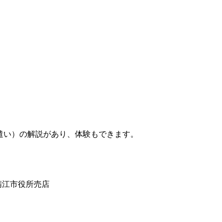
い）の解説があり、体験もできます。
鯖江市役所売店