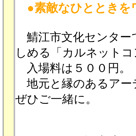
●素敵なひとときを
鯖江市文化センター
しめる「カルネットコ
入場料は５００円。
地元と縁のあるアー
ぜひご一緒に。