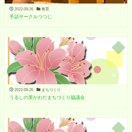
2022-09-26
教育
手話サークルつつじ
2022-09-26
まちづくり
うるしの里かわだまちづくり協議会