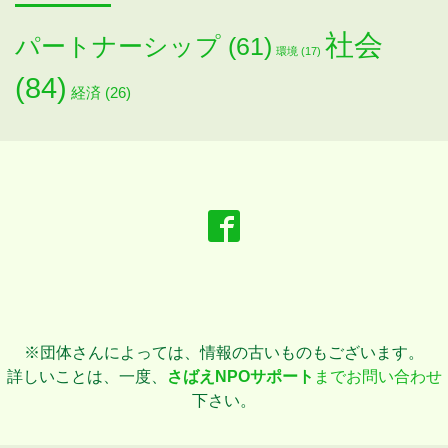
社会
パートナーシップ
(61)
環境
(17)
(84)
経済
(26)
※団体さんによっては、情報の古いものもございます。
詳しいことは、一度、
さばえNPOサポート
までお問い合わせ
下さい。