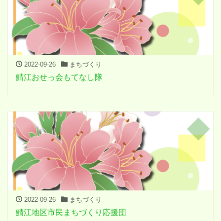
2022-09-26
まちづくり
鯖江おせっ会もてなし隊
2022-09-26
まちづくり
鯖江地区市民まちづくり応援団