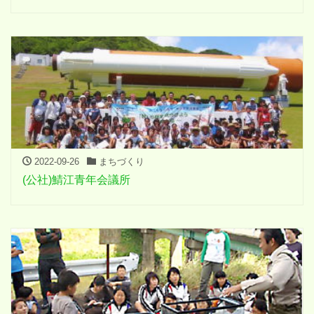
2022-09-26
まちづくり
(公社)鯖江青年会議所