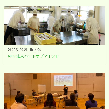
2022-09-26
文化
NPO法人ハートオブマインド