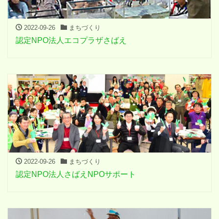
2022-09-26
まちづくり
認定NPO法人エコプラザさばえ
2022-09-26
まちづくり
認定NPO法人さばえNPOサポート