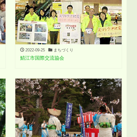
2022-09-25
まちづくり
鯖江市国際交流協会