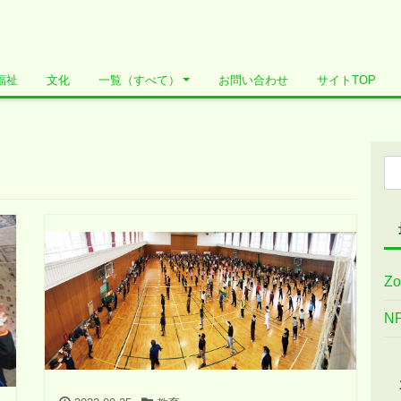
福祉
文化
一覧（すべて）
お問い合わせ
サイトTOP
Z
N