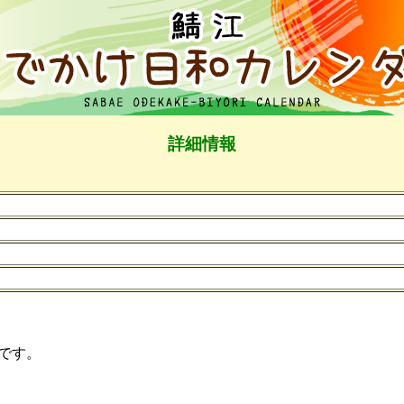
詳細情報
です。