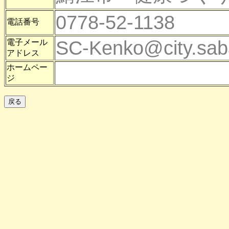
0778-52-1138
電話番号
SC-Kenko@city.saba
電子メール
アドレス
ホームペー
ジ