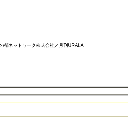
の都ネットワーク株式会社／月刊URALA