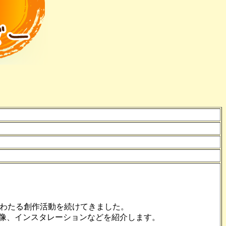
わたる創作活動を続けてきました。
像、インスタレーションなどを紹介します。