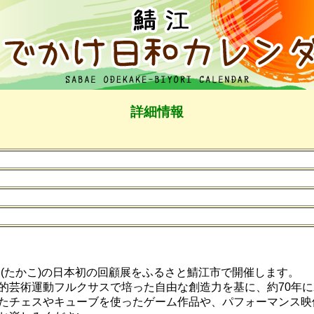
詳細情報
(たかこ)の日本初の回顧展をふるさと鯖江市で開催します。
芸術運動フルクサスで培った自由な創造力を基に、約70年に
たチェスやキューブを使ったゲーム作品や、パフォーマンス映