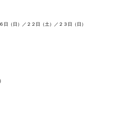
６日（日）／２２日（土）／２３日（日）
）