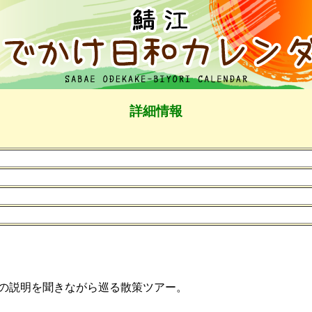
詳細情報
の説明を聞きながら巡る散策ツアー。