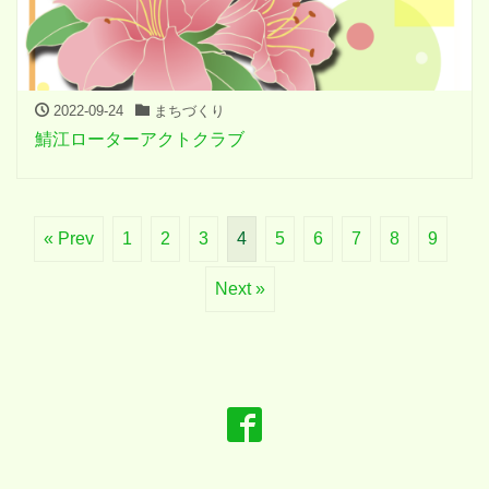
2022-09-24
まちづくり
鯖江ローターアクトクラブ
« Prev
1
2
3
4
5
6
7
8
9
Next »