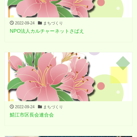
2022-09-24
まちづくり
NPO法人カルチャーネットさばえ
2022-09-24
まちづくり
鯖江市区長会連合会