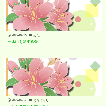
2022-09-25
文化
三床山を愛する会
2022-09-24
まちづくり