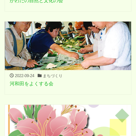
かわだの自然と文化の会
2022-09-24
まちづくり
河和田をよくする会