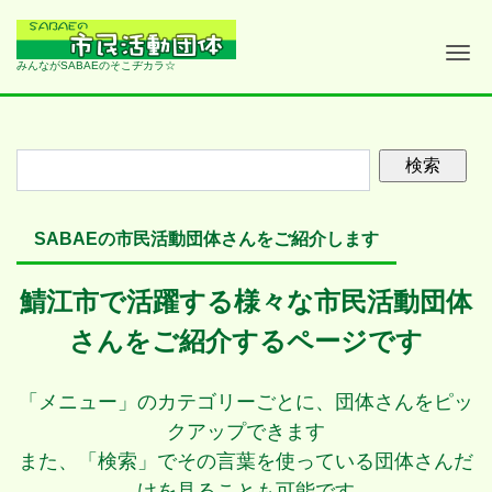
Me
みんながSABAEのそこヂカラ☆
SABAEの市民活動団体さんをご紹介します
鯖江市で活躍する様々な市民活動団体
さんをご紹介するページです
「メニュー」のカテゴリーごとに、団体さんをピッ
クアップできます
また、「検索」でその言葉を使っている団体さんだ
けを見ることも可能です