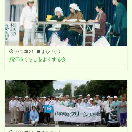
2022-09-24
まちづくり
鯖江市くらしをよくする会