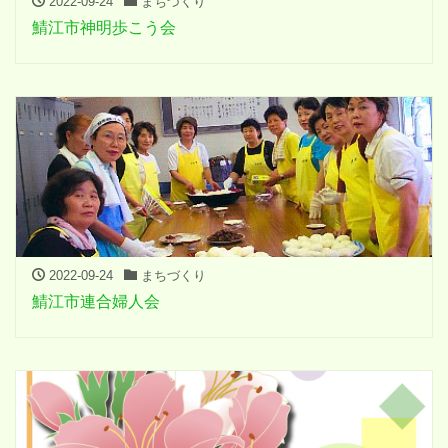
2022-09-24
まちづくり
鯖江市神明歩こう会
2022-09-24
まちづくり
鯖江市連合婦人会