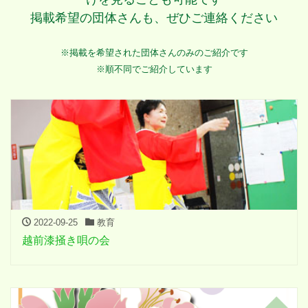
掲載希望の団体さんも、ぜひご連絡ください
※掲載を希望された団体さんのみのご紹介です
※順不同でご紹介しています
2022-09-25
教育
越前漆掻き唄の会