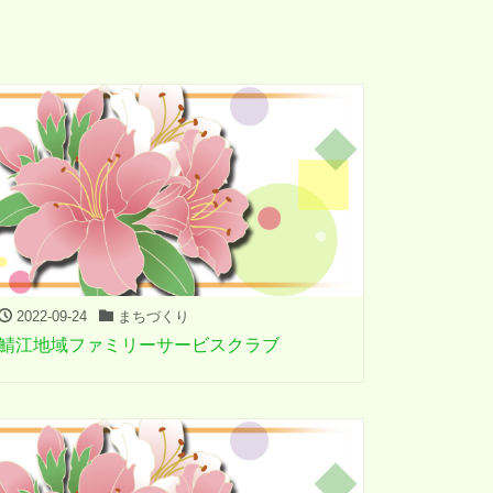
2022-09-24
まちづくり
鯖江地域ファミリーサービスクラブ