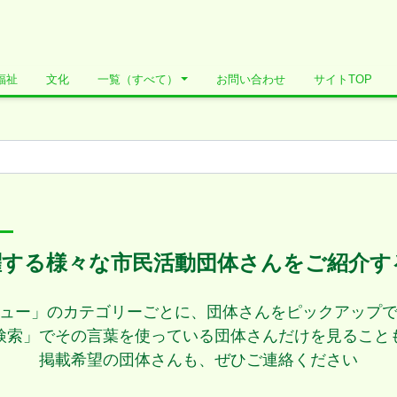
福祉
文化
一覧（すべて）
お問い合わせ
サイトTOP
躍する様々な市民活動団体さんをご紹介す
ュー」のカテゴリーごとに、団体さんをピックアップ
検索」でその言葉を使っている団体さんだけを見ること
掲載希望の団体さんも、ぜひご連絡ください