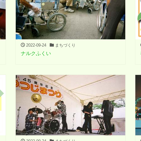
2022-09-24
まちづくり
ナルクふくい