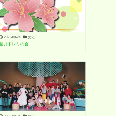
2022-09-24
文化
福井ドレミの会