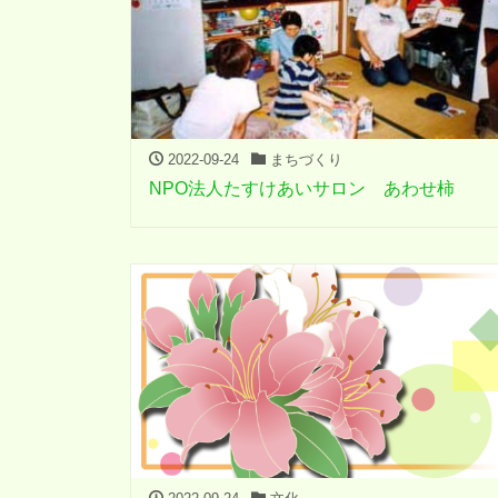
2022-09-24
まちづくり
NPO法人たすけあいサロン あわせ柿