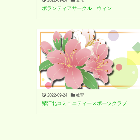
2022-09-24
文化
ボランティアサークル ウィン
2022-09-24
教育
鯖江北コミュニティースポーツクラブ