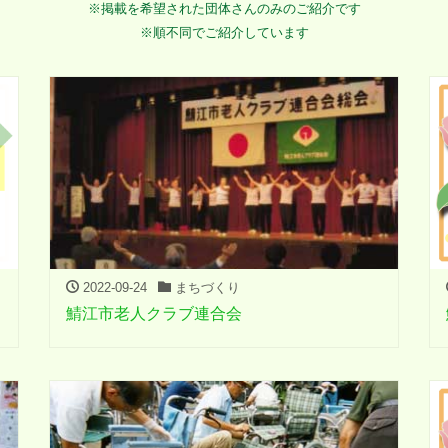
※掲載を希望された団体さんのみのご紹介です
※順不同でご紹介しています
2022-09-24
まちづくり
鯖江市老人クラブ連合会