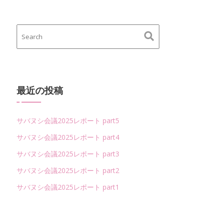
最近の投稿
サバヌシ会議2025レポート part5
サバヌシ会議2025レポート part4
サバヌシ会議2025レポート part3
サバヌシ会議2025レポート part2
サバヌシ会議2025レポート part1