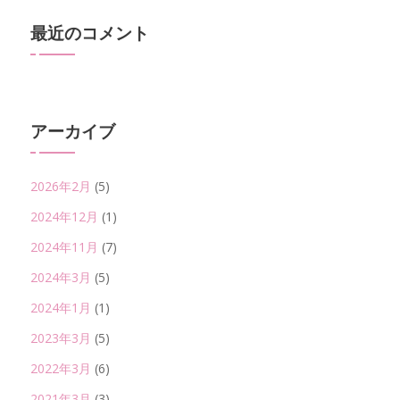
最近のコメント
アーカイブ
2026年2月
(5)
2024年12月
(1)
2024年11月
(7)
2024年3月
(5)
2024年1月
(1)
2023年3月
(5)
2022年3月
(6)
2021年3月
(3)