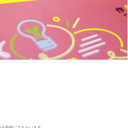
待を投稿してもらいます。