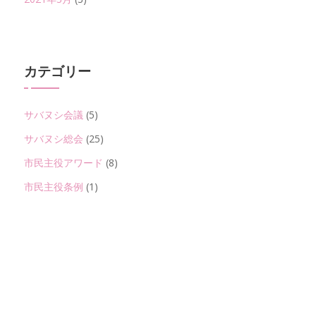
カテゴリー
サバヌシ会議
(5)
サバヌシ総会
(25)
市民主役アワード
(8)
市民主役条例
(1)