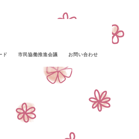
ード
市民協働推進会議
お問い合わせ