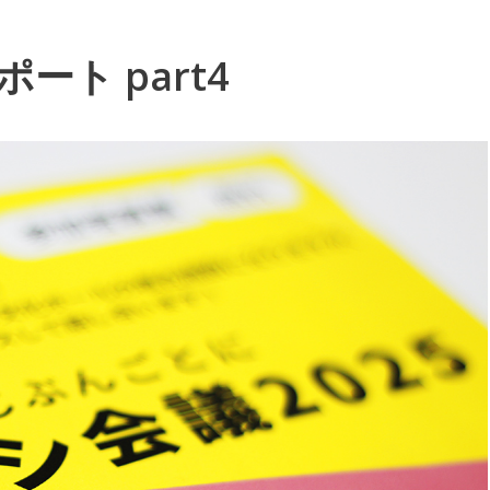
ート part4