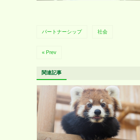
パートナーシップ
社会
« Prev
関連記事