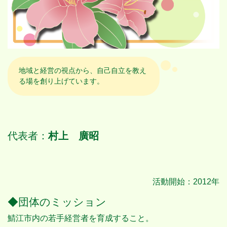
地域と経営の視点から、自己自立を教え
る場を創り上げています。
代表者：
村上 廣昭
活動開始：2012年
◆団体のミッション
鯖江市内の若手経営者を育成すること。