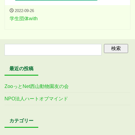
2022-09-26
学生団体with
最近の投稿
ZooっとNet西山動物園友の会
NPO法人ハートオブマインド
カテゴリー