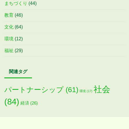
まちづくり
(44)
教育
(46)
文化
(64)
環境
(12)
福祉
(29)
関連タグ
社会
パートナーシップ
(61)
環境
(17)
(84)
経済
(26)