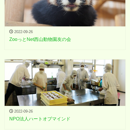
2022-09-26
ZooっとNet西山動物園友の会
2022-09-26
NPO法人ハートオブマインド