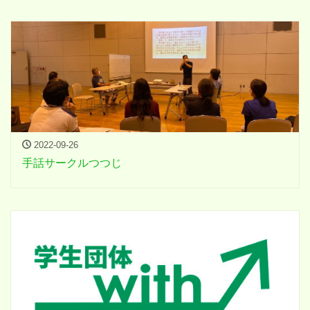
2022-09-26
手話サークルつつじ