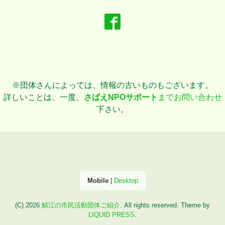
※団体さんによっては、情報の古いものもございます。
詳しいことは、一度、
さばえNPOサポート
までお問い合わせ
下さい。
Mobile
|
Desktop
(C) 2026
鯖江の市民活動団体ご紹介
. All rights reserved.
Theme by
LIQUID PRESS
.