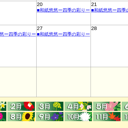
20
21
■和紙悠悠ー四季の彩りー
■和紙悠悠ー四季
27
28
悠悠ー四季の彩りー
■和紙悠悠ー四季の彩りー