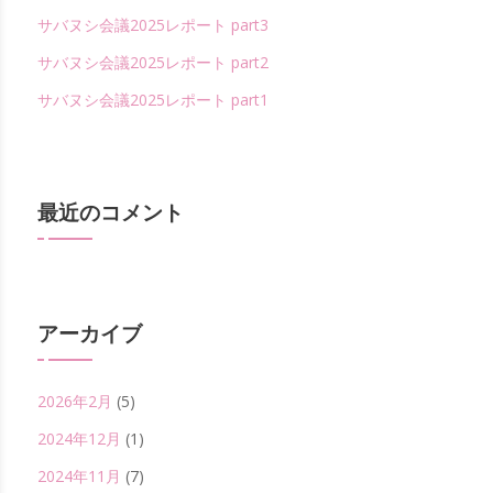
サバヌシ会議2025レポート part3
サバヌシ会議2025レポート part2
サバヌシ会議2025レポート part1
最近のコメント
アーカイブ
2026年2月
(5)
2024年12月
(1)
2024年11月
(7)