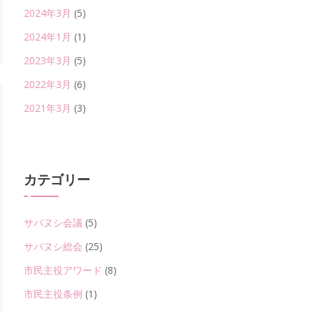
2024年3月
(5)
2024年1月
(1)
2023年3月
(5)
2022年3月
(6)
2021年3月
(3)
カテゴリー
サバヌシ会議
(5)
サバヌシ総会
(25)
市民主役アワード
(8)
市民主役条例
(1)