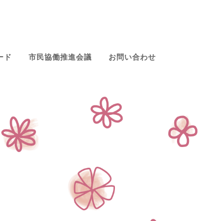
ード
市民協働推進会議
お問い合わせ