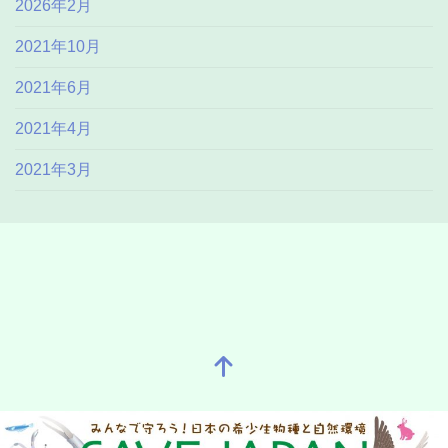
2026年2月
2021年10月
2021年6月
2021年4月
2021年3月