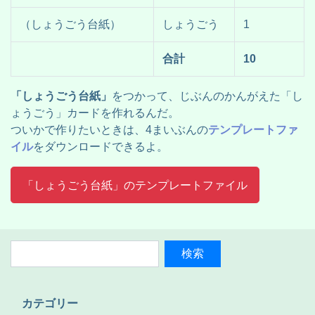
（しょうごう台紙）
しょうごう
1
合計
10
「しょうごう台紙」
をつかって、じぶんのかんがえた「し
ょうごう」カードを作れるんだ。
ついかで作りたいときは、4まいぶんの
テンプレートファ
イル
をダウンロードできるよ。
「しょうごう台紙」のテンプレートファイル
カテゴリー