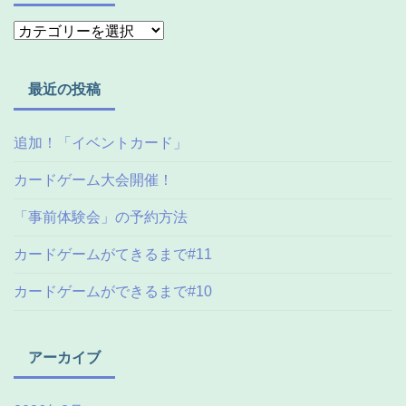
最近の投稿
追加！「イベントカード」
カードゲーム大会開催！
「事前体験会」の予約方法
カードゲームがてきるまで#11
カードゲームができるまで#10
アーカイブ