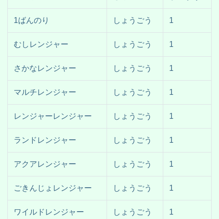
1ばんのり
しょうごう
1
むしレンジャー
しょうごう
1
さかなレンジャー
しょうごう
1
マルチレンジャー
しょうごう
1
レンジャーレンジャー
しょうごう
1
ランドレンジャー
しょうごう
1
アクアレンジャー
しょうごう
1
ごきんじょレンジャー
しょうごう
1
ワイルドレンジャー
しょうごう
1