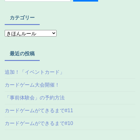
カテゴリー
最近の投稿
追加！「イベントカード」
カードゲーム大会開催！
「事前体験会」の予約方法
カードゲームがてきるまで#11
カードゲームができるまで#10