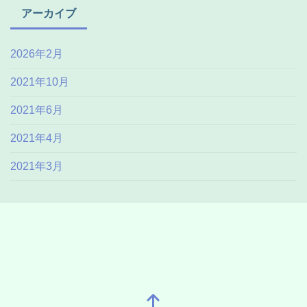
アーカイブ
2026年2月
2021年10月
2021年6月
2021年4月
2021年3月