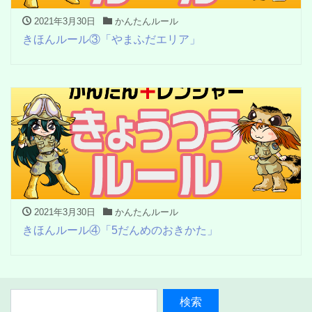
2021年3月30日
かんたんルール
きほんルール③「やまふだエリア」
2021年3月30日
かんたんルール
きほんルール④「5だんめのおきかた」